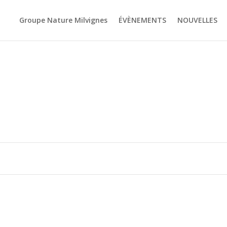
Groupe Nature Milvignes
ÉVÈNEMENTS
NOUVELLES