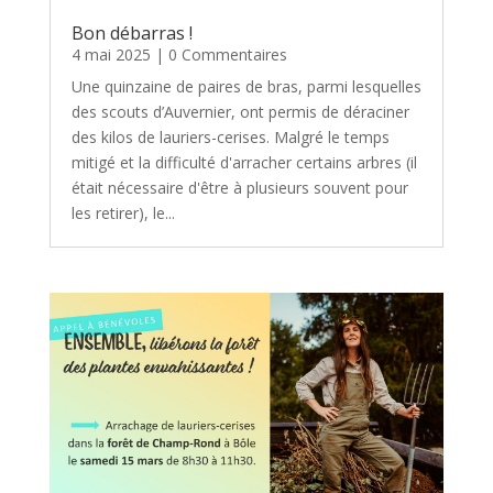
Bon débarras !
4 mai 2025
| 0 Commentaires
Une quinzaine de paires de bras, parmi lesquelles
des scouts d’Auvernier, ont permis de déraciner
des kilos de lauriers-cerises. Malgré le temps
mitigé et la difficulté d'arracher certains arbres (il
était nécessaire d'être à plusieurs souvent pour
les retirer), le...