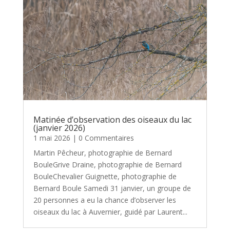
Matinée d’observation des oiseaux du lac
(janvier 2026)
1 mai 2026
| 0 Commentaires
Martin Pêcheur, photographie de Bernard
BouleGrive Draine, photographie de Bernard
BouleChevalier Guignette, photographie de
Bernard Boule Samedi 31 janvier, un groupe de
20 personnes a eu la chance d’observer les
oiseaux du lac à Auvernier, guidé par Laurent...