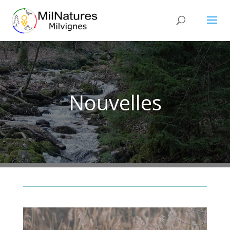
Nouvelles