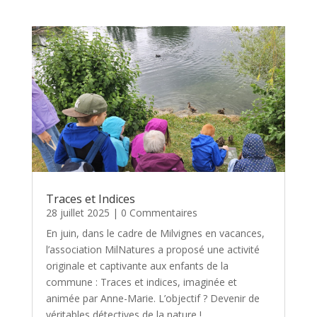
Traces et Indices
28 juillet 2025
| 0 Commentaires
En juin, dans le cadre de Milvignes en vacances,
l’association MilNatures a proposé une activité
originale et captivante aux enfants de la
commune : Traces et indices, imaginée et
animée par Anne-Marie. L’objectif ? Devenir de
véritables détectives de la nature !...