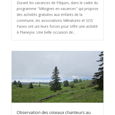
Durant les vacances de Pâques, dans le cadre du
programme "Milvignes en vacances" qui propose
des activités gratuites aux enfants de la
commune, les associations Milnatures et SOS
Faons ont uni leurs forces pour offrir une activité
à Planeyse. Une belle occasion de...
Observation des oiseaux chanteurs au