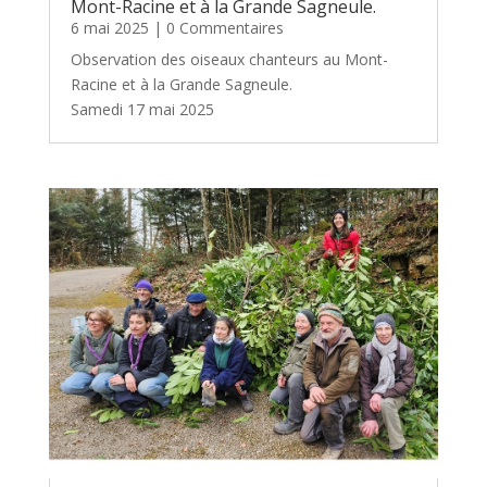
Mont-Racine et à la Grande Sagneule.
6 mai 2025
| 0 Commentaires
Observation des oiseaux chanteurs au Mont-
Racine et à la Grande Sagneule.
Samedi 17 mai 2025