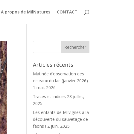
A propos de MilNatures
CONTACT
Articles récents
Matinée d’observation des
oiseaux du lac (janvier 2026)
1 mai, 2026
Traces et Indices
28 juillet,
2025
Les enfants de Milvignes à la
découverte du sauvetage de
faons !
2 juin, 2025