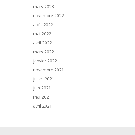
mars 2023
novembre 2022
août 2022
mai 2022
avril 2022
mars 2022
janvier 2022
novembre 2021
juillet 2021
juin 2021
mai 2021
avril 2021