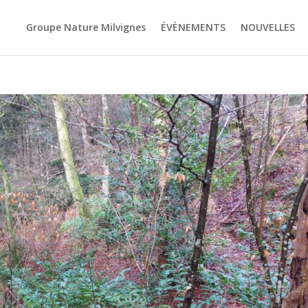
Groupe Nature Milvignes
ÉVÈNEMENTS
NOUVELLES