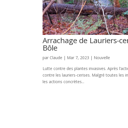
Arrachage de Lauriers-ce
Bôle
par
Claude
|
Mar 7, 2023
|
Nouvelle
Lutte contre des plantes invasives. Après l’ac
contre les lauriers-cerises. Malgré toutes les 
les actions concrètes...