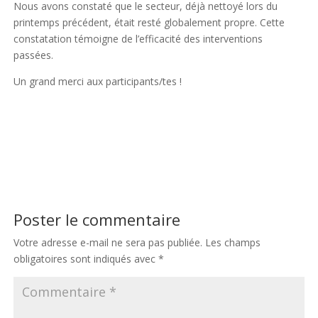
Nous avons constaté que le secteur, déjà nettoyé lors du
printemps précédent, était resté globalement propre. Cette
constatation témoigne de l’efficacité des interventions
passées.
Un grand merci aux participants/tes !
Poster le commentaire
Votre adresse e-mail ne sera pas publiée.
Les champs
obligatoires sont indiqués avec
*