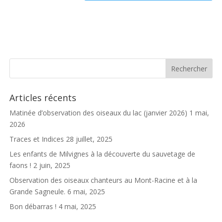
Articles récents
Matinée d’observation des oiseaux du lac (janvier 2026)
1 mai,
2026
Traces et Indices
28 juillet, 2025
Les enfants de Milvignes à la découverte du sauvetage de
faons !
2 juin, 2025
Observation des oiseaux chanteurs au Mont-Racine et à la
Grande Sagneule.
6 mai, 2025
Bon débarras !
4 mai, 2025