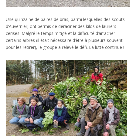
Une quinzaine de paires de bras,
parmi lesquelles des scouts
d’Auvernier,
ont permis de déraciner des kilos de lauriers-
cerises. Malgré le temps mitigé et la difficulté d’arracher
certains arbres (il était nécessaire d’être à plusieurs souvent
pour les retirer),
le groupe a relevé le défi. La lutte continue !