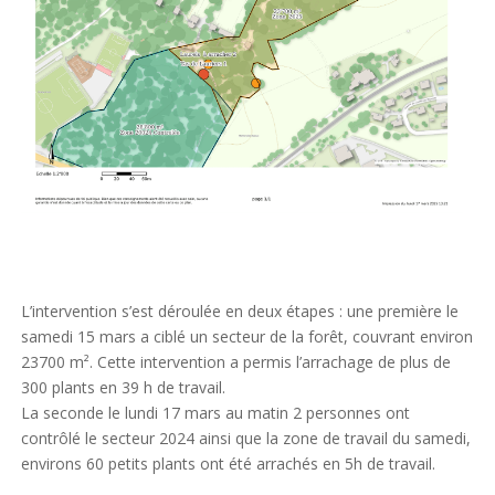
L’intervention s’est déroulée en deux étapes : une première le
samedi 15 mars a ciblé un secteur de la forêt, couvrant environ
23700 m². Cette intervention a permis l’arrachage de plus de
300 plants en 39 h de travail.
La seconde le lundi 17 mars au matin 2 personnes ont
contrôlé le secteur 2024 ainsi que la zone de travail du samedi,
environs 60 petits plants ont été arrachés en 5h de travail.