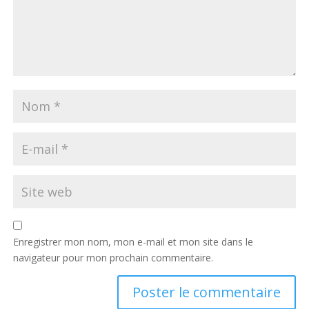
Enregistrer mon nom, mon e-mail et mon site dans le
navigateur pour mon prochain commentaire.