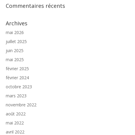
Commentaires récents
Archives
mai 2026
juillet 2025
juin 2025
mai 2025
février 2025
février 2024
octobre 2023
mars 2023
novembre 2022
août 2022
mai 2022
avril 2022